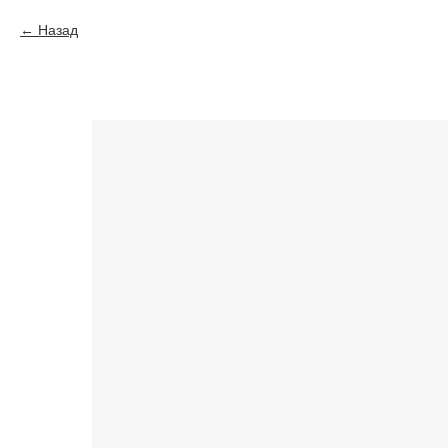
Назад