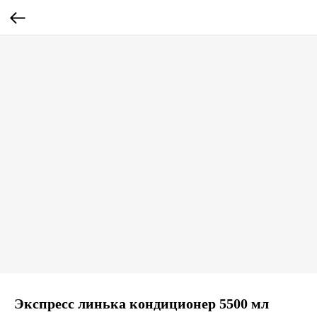
Экспресс линька кондиционер 5500 мл