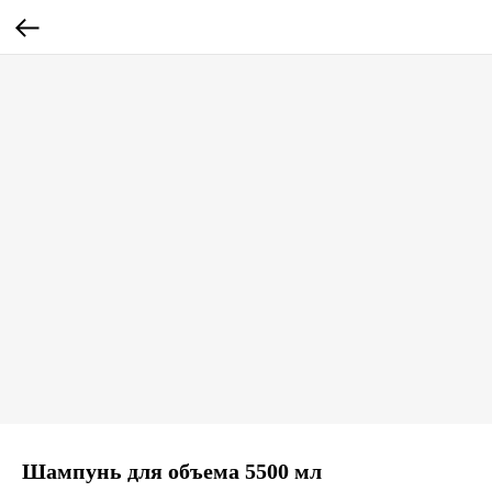
Шампунь для объема 5500 мл