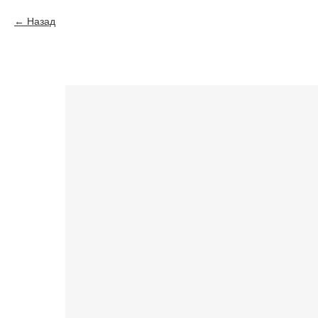
Назад