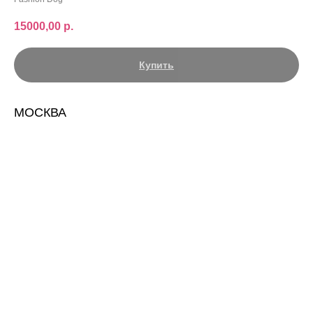
15000,00
р.
Купить
МОСКВА